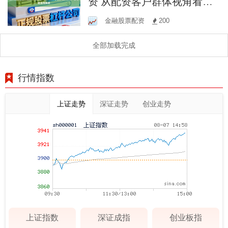
资 从配资客户群体视角看股
票杠杆的账户管理机会与挑
金融股票配资
200
战
全部加载完成
行情指数
上证走势
深证走势
创业走势
上证指数
深证成指
创业板指