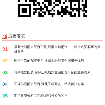
最近发表
最新大财配资平台下载 股票金融配资：一种借钱买股票的金
01
融服务
02
国内可靠的配资平台 股票金融配资全国服务优势
03
飞牛股票配资 选择正规股票金融配资平台的重要因素
04
正规券商配资平台 湖北工程配资一站式解决方案
05
期货投资分析 工程配资和投资的区别