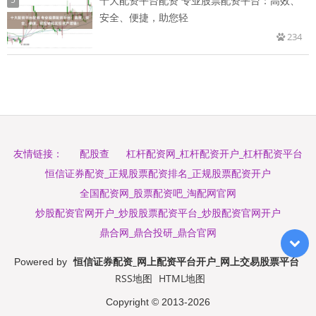
十大配资平台配资 专业股票配资平台：高效、
安全、便捷，助您轻
234
配股查
杠杆配资网_杠杆配资开户_杠杆配资平台
友情链接：
恒信证券配资_正规股票配资排名_正规股票配资开户
全国配资网_股票配资吧_淘配网官网
炒股配资官网开户_炒股股票配资平台_炒股配资官网开户
鼎合网_鼎合投研_鼎合官网
恒信证券配资_网上配资平台开户_网上交易股票平台
Powered by
RSS地图
HTML地图
Copyright
© 2013-2026