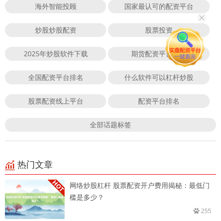
海外智能投顾
国家最认可的配资平台
炒股炒股配资
股票投资
2025年炒股软件下载
期货配资平台门户
全国配资平台排名
什么软件可以杠杆炒股
股票配资线上平台
配资平台排名
全部话题标签
热门文章
网络炒股杠杆 股票配资开户费用揭秘：最低门
槛是多少？
255