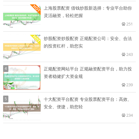
上海股票配资 借钱炒股新选择：专业平台助你
灵活融资，轻松把握
251
炒股配资炒股配资 正规配资公司：安全、合法
的投资杠杆，助您实
243
4
正规配资网站平台 正规融资配资平台，助力投
资者稳健扩大资金规
239
5
十大配资平台配资 专业股票配资平台：高效、
安全、便捷，助您轻
234