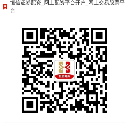
恒信证券配资_网上配资平台开户_网上交易股票平
台