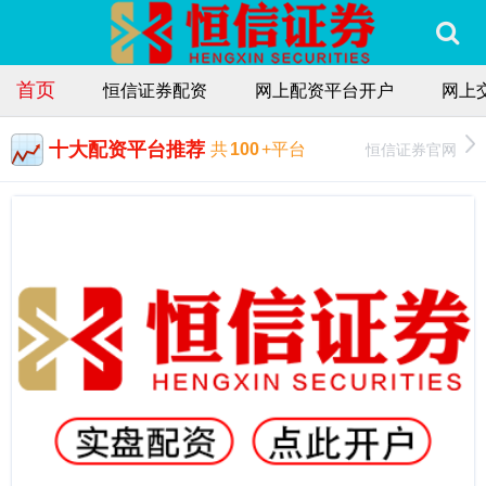
首页
恒信证券配资
网上配资平台开户
网上
十大配资平台推荐
恒信证券官网
共
100
+平台