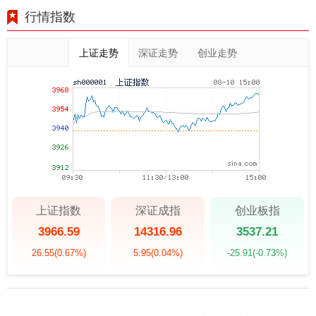
行情指数
上证走势
深证走势
创业走势
上证指数
深证成指
创业板指
3966.59
14316.96
3537.21
26.55
(0.67%)
5.95
(0.04%)
-25.91
(-0.73%)