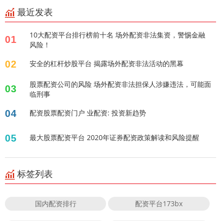
最近发表
10大配资平台排行榜前十名 场外配资非法集资，警惕金融
01
风险！
02
安全的杠杆炒股平台 揭露场外配资非法活动的黑幕
股票配资公司的风险 场外配资非法担保人涉嫌违法，可能面
03
临刑事
04
配资股票配资门户 业配资: 投资新趋势
05
最大股票配资平台 2020年证券配资政策解读和风险提醒
标签列表
国内配资排行
配资平台173bx