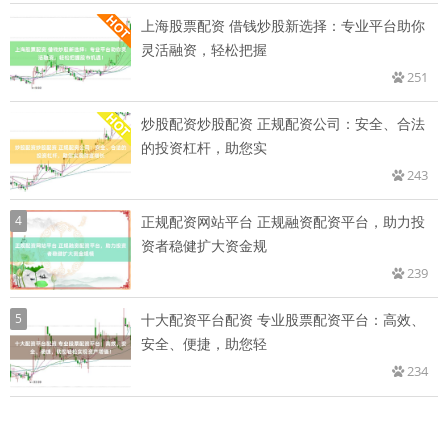
上海股票配资 借钱炒股新选择：专业平台助你
灵活融资，轻松把握
251
炒股配资炒股配资 正规配资公司：安全、合法
的投资杠杆，助您实
243
4
正规配资网站平台 正规融资配资平台，助力投
资者稳健扩大资金规
239
5
十大配资平台配资 专业股票配资平台：高效、
安全、便捷，助您轻
234