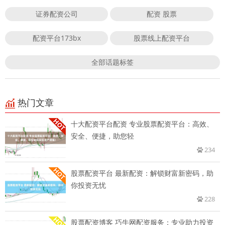
证券配资公司
配资 股票
配资平台173bx
股票线上配资平台
全部话题标签
热门文章
十大配资平台配资 专业股票配资平台：高效、
安全、便捷，助您轻
234
股票配资平台 最新配资：解锁财富新密码，助
你投资无忧
228
股票配资博客 巧牛网配资服务：专业助力投资