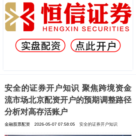
安全的证券开户知识 聚焦跨境资金
流市场北京配资开户的预期调整路径
分析对高存活账户
安全的证券开户知识
金融股票配资
2026-05-07 07:58:05