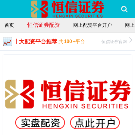
恒信证券配资
首页
网上配资平台开户
网上
十大配资平台推荐
恒信证券官网
共
100
+平台