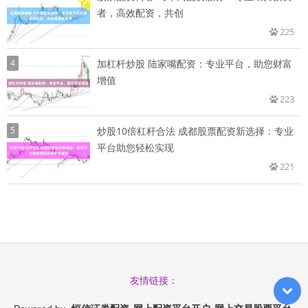
者，高效配资，共创
225
4
加杠杆炒股 陆家嘴配资：专业平台，助您财富
增值
223
5
炒股10倍杠杆合法 成都股票配资新选择：专业
平台助您轻松实现
221
友情链接：