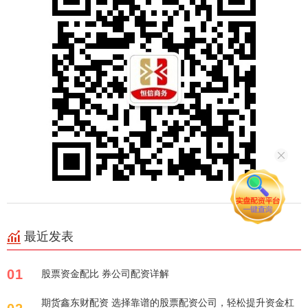
最近发表
01
股票资金配比 券公司配资详解
期货鑫东财配资 选择靠谱的股票配资公司，轻松提升资金杠