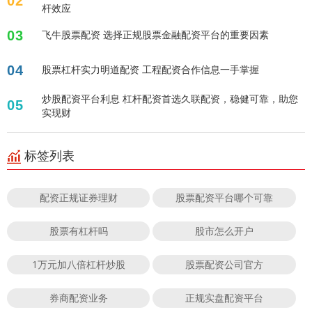
02
杆效应
03
飞牛股票配资 选择正规股票金融配资平台的重要因素
04
股票杠杆实力明道配资 工程配资合作信息一手掌握
炒股配资平台利息 杠杆配资首选久联配资，稳健可靠，助您
05
实现财
标签列表
配资正规证券理财
股票配资平台哪个可靠
股票有杠杆吗
股市怎么开户
1万元加八倍杠杆炒股
股票配资公司官方
券商配资业务
正规实盘配资平台