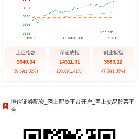
上证指数
深证成指
创业板指
3940.04
14311.01
3563.12
39.69
(1.02%)
200.89
(1.42%)
47.56
(1.35%)
恒信证券配资_网上配资平台开户_网上交易股票平
台