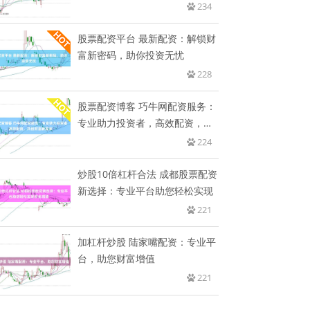
轻
234
股票配资平台 最新配资：解锁财
富新密码，助你投资无忧
228
股票配资博客 巧牛网配资服务：
专业助力投资者，高效配资，共
创
224
炒股10倍杠杆合法 成都股票配资
新选择：专业平台助您轻松实现
221
加杠杆炒股 陆家嘴配资：专业平
台，助您财富增值
221