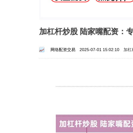
加杠杆炒股 陆家嘴配资：
加杠
网络配资交易
2025-07-01 15:02:10