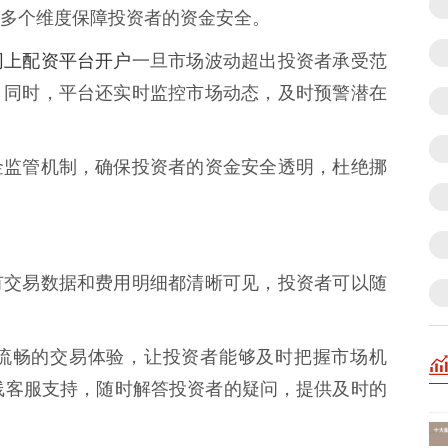
多个维度保障投资者的资金安全。
网上配资平台开户
一旦市场波动超出投资者承受范
。同时，平台还实时监控市场动态，及时预警潜在
金监管机制，确保投资者的资金安全透明，杜绝挪
有交易数据和费用明细都清晰可见，投资者可以随
流畅的交易体验，让投资者能够及时把握市场机
在线客服支持，随时解答投资者的疑问，提供及时的