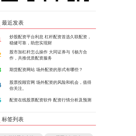
最近发表
炒股配资平台利息 杠杆配资首选久联配资，
1
稳健可靠，助您实现财
股市加杠杆怎么操作 大同证券与刂杨方合
2
作，共推优质配资服务
3
期货配资网站 场外配资的形式有哪些？
股票投顾官网 场外配资的风险和机会，值得
4
你关注。
5
配资在线股票配资软件 配资行情分析及预测
标签列表