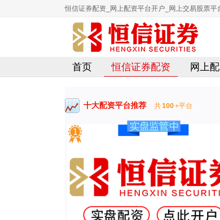
恒信证券配资_网上配资平台开户_网上交易股票平
首页
恒信证券配资
网上配
十大配资平台推荐
共
100
+平台