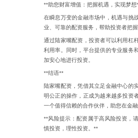
**助您财富增值：把握机遇，实现梦想*
在瞬息万变的金融市场中，机遇与挑
业、可靠的配资服务，帮助投资者把握
通过陆家嘴配资，投资者可以利用杠
利用率。同时，平台提供的专业服务
加安心地进行投资。
**结语**
陆家嘴配资，凭借其立足金融中心的
明公正的操作，正成为越来越多投资
一个值得信赖的合作伙伴，助您在金融
**风险提示：配资属于高风险投资，
慎投资，理性投资。**