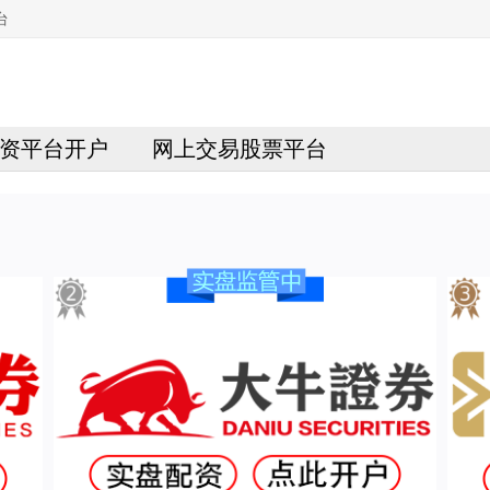
台
资平台开户
网上交易股票平台