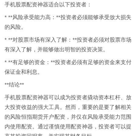
手机股票配资神器适合以下投资者：
* **风险承受能力高：**投资者必须能够承受放大损失
的风险。
* **对股票市场有深入了解：**投资者必须对股票市场
有深入了解，并能够做出明智的投资决策。
* **有足够的资金：**投资者必须有足够的资金来支付
保证金和利息。
**结论**
手机股票配资神器可以成为投资者撬动资本杠杆、放
大投资收益的强大工具。然而，重要的是要了解相关
的风险恒指期货开户配资，并仅在风险承受能力范围
内使用配资。通过谨慎使用配资神器，投资者可以提