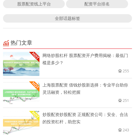
股票配资线上平台
配资平台排名
全部话题标签
热门文章
网络炒股杠杆 股票配资开户费用揭秘：最低门
槛是多少？
255
上海股票配资 借钱炒股新选择：专业平台助你
灵活融资，轻松把握
251
炒股配资炒股配资 正规配资公司：安全、合法
的投资杠杆，助您实
243