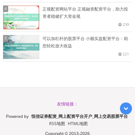
4
正规配资网站平台 正规融资配资平台，助力投
资者稳健扩大资金规
239
5
可以加杠杆的股票平台 小额实盘配资平台：助
您轻松放大收益
221
友情链接：
恒信证券配资_网上配资平台开户_网上交易股票平台
Powered by
RSS地图
HTML地图
Copyright
© 2013-2026