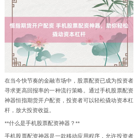
在当今快节奏的金融市场中，股票配资已成为投资者
寻求更高回报率的一种流行策略。通过手机股票配资
神器恒指期货开户配资，投资者可以轻松撬动资本杠
杆，放大投资收益。
**什么是手机股票配资神器？**
手机股票配资神器是一款移动应用程序，允许投资者