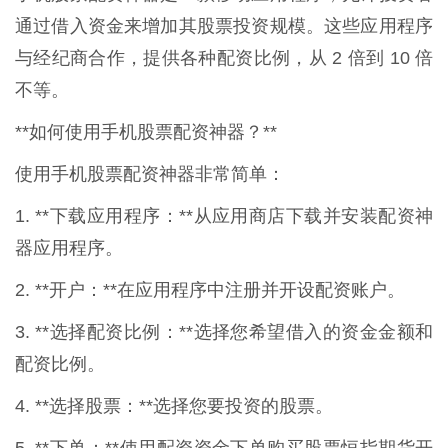
通过借入资金来增加其股票投资规模。这些应用程序
与经纪商合作，提供各种配资比例，从 2 倍到 10 倍
不等。
**如何使用手机股票配资神器？**
使用手机股票配资神器非常简单：
1. **下载应用程序：**从应用商店下载并安装配资神
器应用程序。
2. **开户：**在应用程序中注册并开设配资账户。
3. **选择配资比例：**选择您希望借入的资金金额和
配资比例。
4. **选择股票：**选择您要投资的股票。
5. **下单：**使用配资资金下单购买股票恒指期货开