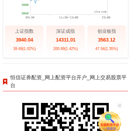
上证指数
深证成指
创业板指
3940.04
14311.01
3563.12
39.69
(1.02%)
200.89
(1.42%)
47.56
(1.35%)
恒信证券配资_网上配资平台开户_网上交易股票平
台