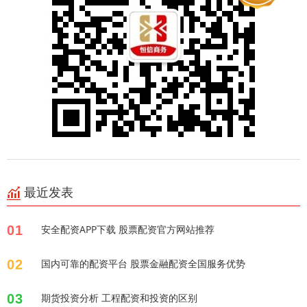
最近发表
01
安全配资APP下载 股票配资官方网站推荐
02
国内可靠的配资平台 股票金融配资全国服务优势
03
期货投资分析 工程配资和投资的区别