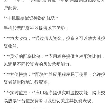
户配资。
**手机股票配资神器的优势**
手机股票配资神器提供以下优势：
* **放大收益：**通过借入资金，投资者可以放大其投
资收益。
* **灵活的配资比例：**应用程序提供各种配资比例，
以满足不同投资者的风险承受能力。
* **方便快捷：**配资神器应用程序易于使用，允许投
资者随时随地进行配资。
网上交
* **实时监控：**应用程序提供实时监控功能，
易股票平台
使投资者可以密切关注其投资表现。