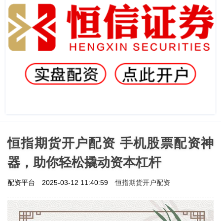
恒指期货开户配资 手机股票配资神
器，助你轻松撬动资本杠杆
恒指期货开户配资
配资平台
2025-03-12 11:40:59