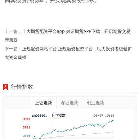
高其投资回报率，并实现其财务目标。
十大期货配资平台app 兴证期货APP下载：开启期货交易
上一篇：
新篇章
正规配资网站平台 正规融资配资平台，助力投资者稳健扩
下一篇：
大资金规模
行情指数
上证走势
深证走势
创业走势