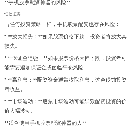
**手机股票配资神器的风险**
恒信证券
与任何投资策略一样，手机股票配资也存在风险：
* **放大损失：**如果股票价格下跌，投资者将放大其
损失。
* **保证金追缴：**如果股票价格大幅下跌，投资者可
能需要追加保证金或面临平仓风险。
* **高利息：**配资资金通常收取利息，这会侵蚀投资
者收益。
* **市场波动：**股票市场波动可能导致配资投资的价
值大幅波动。
**适合使用手机股票配资神器的人**