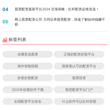
04
股票配资最新平台2024 京海策略：杠杆配资必推首选！
网上股票配资公司 大同证券股票配资，快速了解如何稳赚不
05
赔
标签列表
在哪里选股票
正规的配资炒股平台
海外智能投顾
国家最认可的配资平台
炒股炒股配资
股票投资
2025年炒股软件下载
期货配资平台门户
全国配资平台排名
什么软件可以杠杆炒股