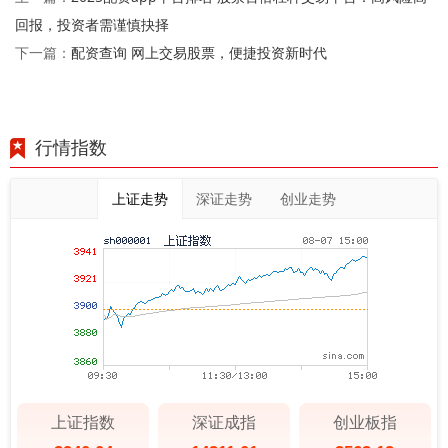
回报，投资者需谨慎抉择
配资查询 网上交易股票，便捷投资新时代
下一篇：
行情指数
上证走势
深证走势
创业走势
上证指数
深证成指
创业板指