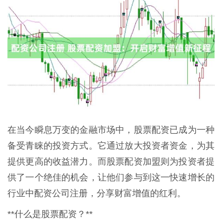
在当今瞬息万变的金融市场中，股票配资已成为一种
备受青睐的投资方式。它通过放大投资者资金，为其
提供更高的收益潜力。而股票配资加盟则为投资者提
供了一个绝佳的机会，让他们参与到这一快速增长的
行业中配资公司注册，分享财富增值的红利。
**什么是股票配资？**