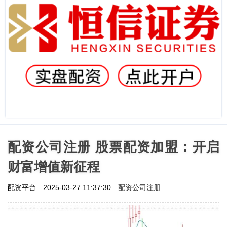
配资公司注册 股票配资加盟：开启
财富增值新征程
配资公司注册
配资平台
2025-03-27 11:37:30