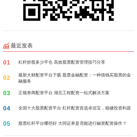
最近发表
01
杠杆炒股多少平仓 高效股票配资管理技巧分享
最新大财配资平台下载 股票金融配资：一种借钱买股票的金
02
融服务
03
正规券商配资平台 湖北工程配资一站式解决方案
04
全国十大股票配资平台 杠杆配资首选卓信宝，稳健投资利器
05
股票杠杆平台哪些好 大同证券是否能进行融资配资操作？