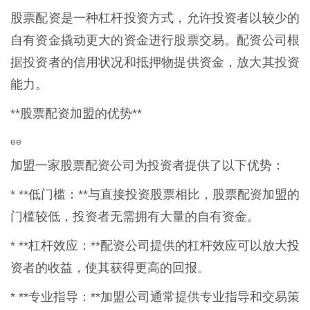
股票配资是一种杠杆投资方式，允许投资者以较少的
自有资金撬动更大的资金进行股票交易。配资公司根
据投资者的信用状况和抵押物提供资金，放大其投资
能力。
**股票配资加盟的优势**
ee
加盟一家股票配资公司为投资者提供了以下优势：
* **低门槛：**与直接投资股票相比，股票配资加盟的
门槛较低，投资者无需拥有大量的自有资金。
* **杠杆效应：**配资公司提供的杠杆效应可以放大投
资者的收益，使其获得更高的回报。
* **专业指导：**加盟公司通常提供专业指导和交易策