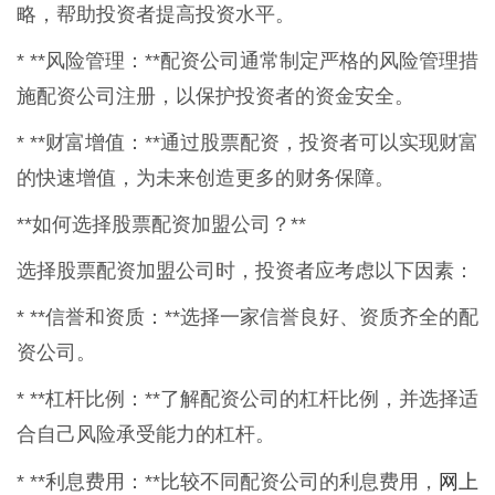
略，帮助投资者提高投资水平。
* **风险管理：**配资公司通常制定严格的风险管理措
施配资公司注册，以保护投资者的资金安全。
* **财富增值：**通过股票配资，投资者可以实现财富
的快速增值，为未来创造更多的财务保障。
**如何选择股票配资加盟公司？**
选择股票配资加盟公司时，投资者应考虑以下因素：
* **信誉和资质：**选择一家信誉良好、资质齐全的配
资公司。
* **杠杆比例：**了解配资公司的杠杆比例，并选择适
合自己风险承受能力的杠杆。
网上
* **利息费用：**比较不同配资公司的利息费用，