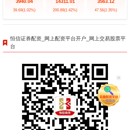
3940.04
14311.01
3563.12
39.69
(1.02%)
200.89
(1.42%)
47.56
(1.35%)
恒信证券配资_网上配资平台开户_网上交易股票平
台