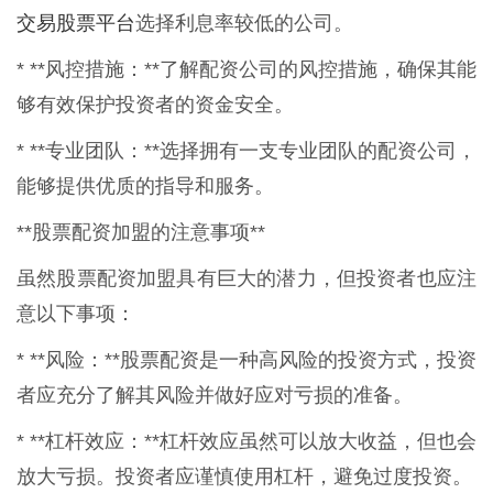
交易股票平台
选择利息率较低的公司。
* **风控措施：**了解配资公司的风控措施，确保其能
够有效保护投资者的资金安全。
* **专业团队：**选择拥有一支专业团队的配资公司，
能够提供优质的指导和服务。
**股票配资加盟的注意事项**
虽然股票配资加盟具有巨大的潜力，但投资者也应注
意以下事项：
* **风险：**股票配资是一种高风险的投资方式，投资
者应充分了解其风险并做好应对亏损的准备。
* **杠杆效应：**杠杆效应虽然可以放大收益，但也会
放大亏损。投资者应谨慎使用杠杆，避免过度投资。