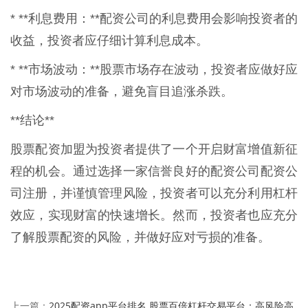
* **利息费用：**配资公司的利息费用会影响投资者的
收益，投资者应仔细计算利息成本。
* **市场波动：**股票市场存在波动，投资者应做好应
对市场波动的准备，避免盲目追涨杀跌。
**结论**
股票配资加盟为投资者提供了一个开启财富增值新征
程的机会。通过选择一家信誉良好的配资公司配资公
司注册，并谨慎管理风险，投资者可以充分利用杠杆
效应，实现财富的快速增长。然而，投资者也应充分
了解股票配资的风险，并做好应对亏损的准备。
2025配资app平台排名 股票百倍杠杆交易平台：高风险高
上一篇：