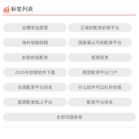
标签列表
在哪里选股票
正规的配资炒股平台
海外智能投顾
国家最认可的配资平台
炒股炒股配资
股票投资
2025年炒股软件下载
期货配资平台门户
全国配资平台排名
什么软件可以杠杆炒股
股票配资线上平台
配资平台排名
全部话题标签