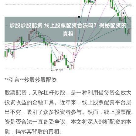
**引言**炒股炒股配资
股票配资，又称杠杆炒股，是一种利用借贷资金放大
投资收益的金融工具。近年来，线上股票配资平台层
出不穷，吸引了众多投资者参与。然而，线上股票配
资是否合法一直备受争议。本文将深入剖析配资的本
质，揭示其背后的真相。