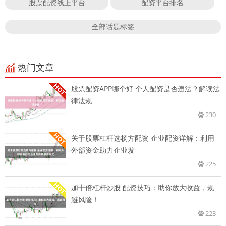
股票配资线上平台
配资平台排名
全部话题标签
热门文章
股票配资APP哪个好 个人配资是否违法？解读法
律法规
230
关于股票杠杆选杨方配资 企业配资详解：利用
外部资金助力企业发
225
加十倍杠杆炒股 配资技巧：助你放大收益，规
避风险！
223