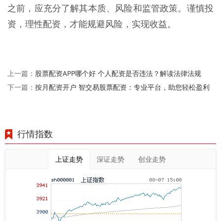
之前，应充分了解其本质、风险和监管政策。谨慎投
资，理性配资，才能规避风险，实现收益。
股票配资APP哪个好 个人配资是否违法？解读法律法规
上一篇：
按月配资开户 智交易股票配资：专业平台，助您轻松盈利
下一篇：
行情指数
上证走势
深证走势
创业走势