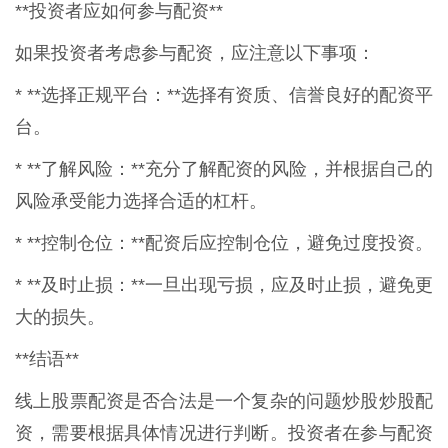
**投资者应如何参与配资**
如果投资者考虑参与配资，应注意以下事项：
* **选择正规平台：**选择有资质、信誉良好的配资平
台。
* **了解风险：**充分了解配资的风险，并根据自己的
风险承受能力选择合适的杠杆。
* **控制仓位：**配资后应控制仓位，避免过度投资。
* **及时止损：**一旦出现亏损，应及时止损，避免更
大的损失。
**结语**
线上股票配资是否合法是一个复杂的问题炒股炒股配
资，需要根据具体情况进行判断。投资者在参与配资