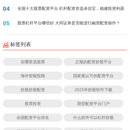
04
全国十大股票配资平台 杠杆配资首选卓信宝，稳健投资利器
05
股票杠杆平台哪些好 大同证券是否能进行融资配资操作？
标签列表
在哪里选股票
正规的配资炒股平台
海外智能投顾
国家最认可的配资平台
炒股炒股配资
2025年炒股软件下载
股票投资
期货配资平台门户
全国配资平台排名
什么软件可以杠杆炒股