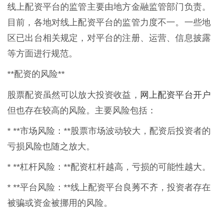
线上配资平台的监管主要由地方金融监管部门负责。
目前，各地对线上配资平台的监管力度不一。一些地
区已出台相关规定，对平台的注册、运营、信息披露
等方面进行规范。
**配资的风险**
网上配资平台开户
股票配资虽然可以放大投资收益，
但也存在较高的风险。主要风险包括：
* **市场风险：**股票市场波动较大，配资后投资者的
亏损风险也随之放大。
* **杠杆风险：**配资杠杆越高，亏损的可能性越大。
* **平台风险：**线上配资平台良莠不齐，投资者存在
被骗或资金被挪用的风险。