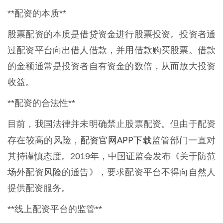
**配资的本质**
股票配资的本质是借贷资金进行股票投资。投资者通
过配资平台向出借人借款，并用借款购买股票。借款
的金额通常是投资者自有资金的数倍，从而放大投资
收益。
**配资的合法性**
目前，我国法律并未明确禁止股票配资。但由于配资
配资官网APP下载
存在较高的风险，
监管部门一直对
其持谨慎态度。2019年，中国证监会发布《关于防范
场外配资风险的通告》，要求配资平台不得向自然人
提供配资服务。
**线上配资平台的监管**