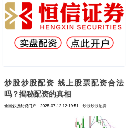
炒股炒股配资 线上股票配资合法
吗？揭秘配资的真相
炒股炒股配资
全国炒股配资门户
2025-07-12 12:19:51