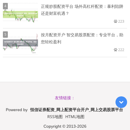
4
正规炒股配资平台 场外高杠杆配资：暴利陷阱
还是财富机遇？
223
5
按月配资开户 智交易股票配资：专业平台，助
您轻松盈利
222
友情链接：
恒信证券配资_网上配资平台开户_网上交易股票平台
Powered by
RSS地图
HTML地图
Copyright
© 2013-2026